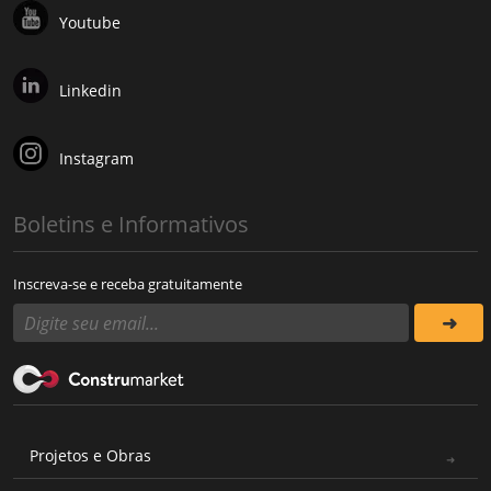
Youtube
Linkedin
Instagram
Boletins e Informativos
Inscreva-se e receba gratuitamente
Projetos e Obras