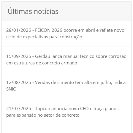
Últimas notícias
28/01/2026 - FEICON 2026 ocorre em abril e reflete novo
ciclo de expectativas para construção
15/09/2025 - Gerdau lança manual técnico sobre corrosão
em estruturas de concreto armado
12/08/2025 - Vendas de cimento têm alta em julho, indica
SNIC
21/07/2025 - Topcon anuncia novo CEO e traça planos
para expansão no setor de concreto