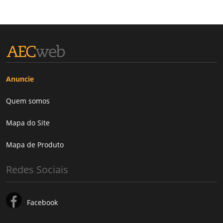
Anuncie
Quem somos
Mapa do Site
Mapa de Produto
Redes Sociais
Facebook