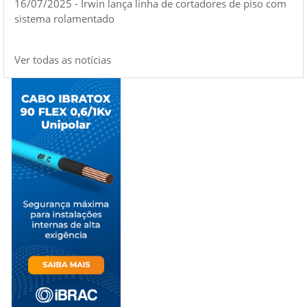
16/07/2025 - Irwin lança linha de cortadores de piso com
sistema rolamentado
Ver todas as notícias