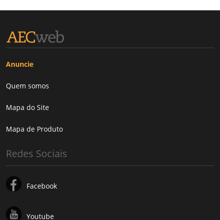
Anuncie
Quem somos
Mapa do Site
Mapa de Produto
Redes Sociais
Facebook
Youtube