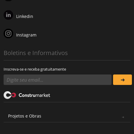
Linkedin
Instagram
Boletins e Informativos
Inscreva-se e receba gratuitamente
Projetos e Obras