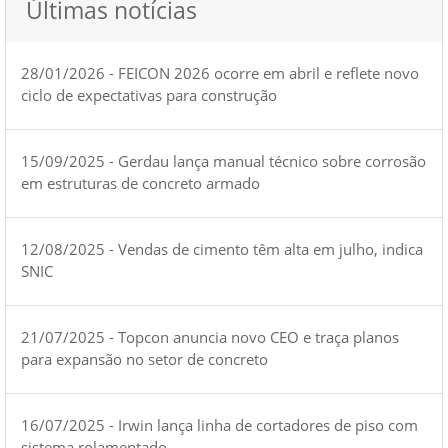
Últimas notícias
28/01/2026 - FEICON 2026 ocorre em abril e reflete novo
ciclo de expectativas para construção
15/09/2025 - Gerdau lança manual técnico sobre corrosão
em estruturas de concreto armado
12/08/2025 - Vendas de cimento têm alta em julho, indica
SNIC
21/07/2025 - Topcon anuncia novo CEO e traça planos
para expansão no setor de concreto
16/07/2025 - Irwin lança linha de cortadores de piso com
sistema rolamentado