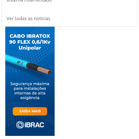
Ver todas as notícias