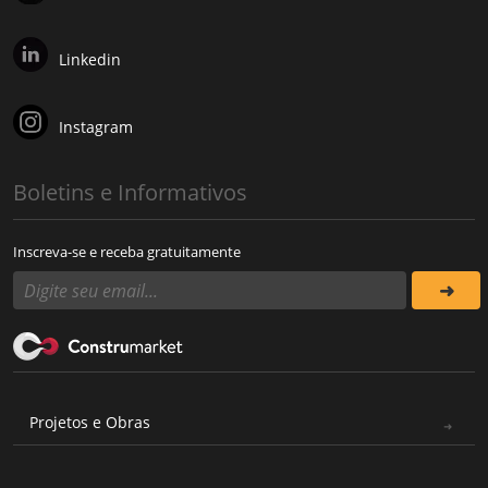
Linkedin
Instagram
Boletins e Informativos
Inscreva-se e receba gratuitamente
Projetos e Obras