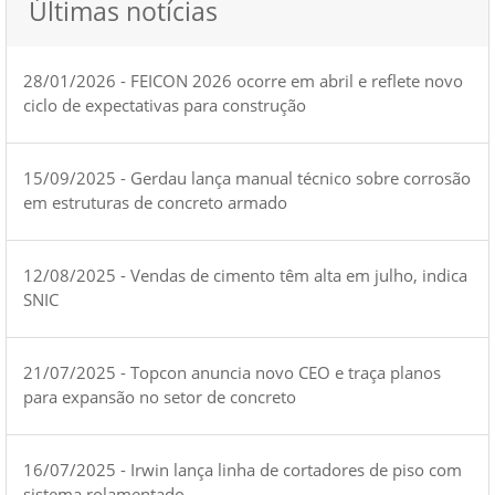
Últimas notícias
28/01/2026 - FEICON 2026 ocorre em abril e reflete novo
ciclo de expectativas para construção
15/09/2025 - Gerdau lança manual técnico sobre corrosão
em estruturas de concreto armado
12/08/2025 - Vendas de cimento têm alta em julho, indica
SNIC
21/07/2025 - Topcon anuncia novo CEO e traça planos
para expansão no setor de concreto
16/07/2025 - Irwin lança linha de cortadores de piso com
sistema rolamentado