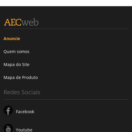
Anuncie
Quem somos
Mapa do Site
Mapa de Produto
Redes Sociais
Facebook
Youtube