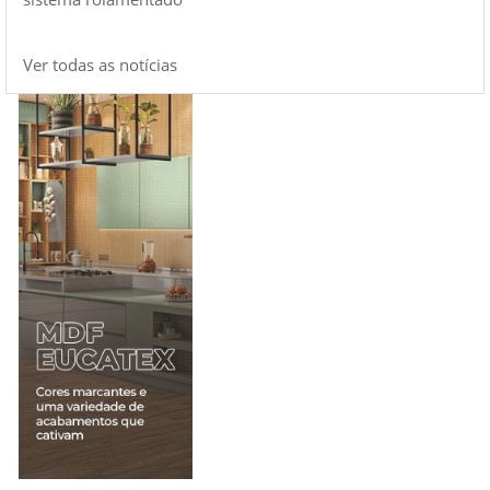
Ver todas as notícias