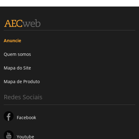
Anuncie
Quem somos
Mapa do Site
Mapa de Produto
Redes Sociais
Facebook
Youtube