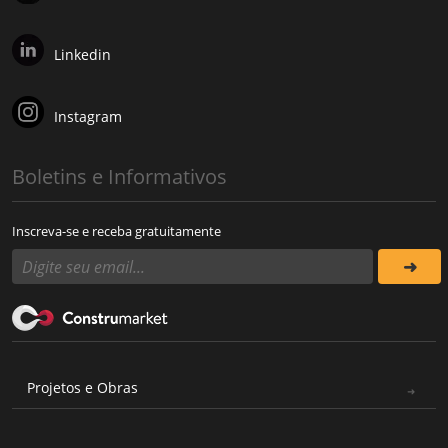
Linkedin
Instagram
Boletins e Informativos
Inscreva-se e receba gratuitamente
Projetos e Obras