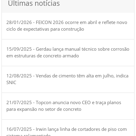
Últimas notícias
28/01/2026 - FEICON 2026 ocorre em abril e reflete novo
ciclo de expectativas para construção
15/09/2025 - Gerdau lança manual técnico sobre corrosão
em estruturas de concreto armado
12/08/2025 - Vendas de cimento têm alta em julho, indica
SNIC
21/07/2025 - Topcon anuncia novo CEO e traça planos
para expansão no setor de concreto
16/07/2025 - Irwin lança linha de cortadores de piso com
sistema rolamentado