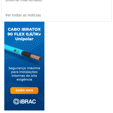
Ver todas as notícias