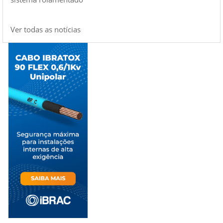
Ver todas as notícias