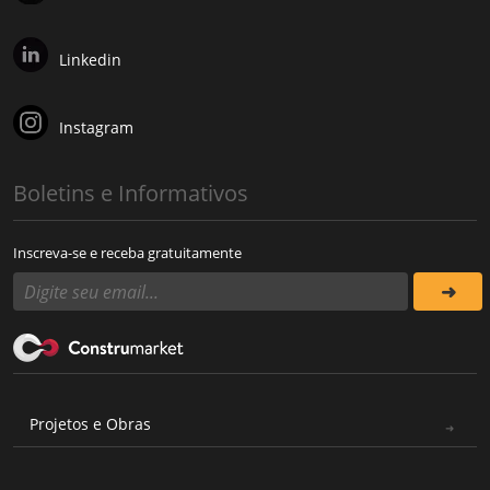
Linkedin
Instagram
Boletins e Informativos
Inscreva-se e receba gratuitamente
Projetos e Obras