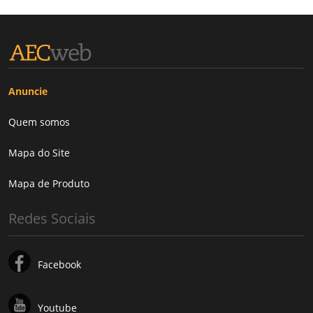
Anuncie
Quem somos
Mapa do Site
Mapa de Produto
Redes Sociais
Facebook
Youtube