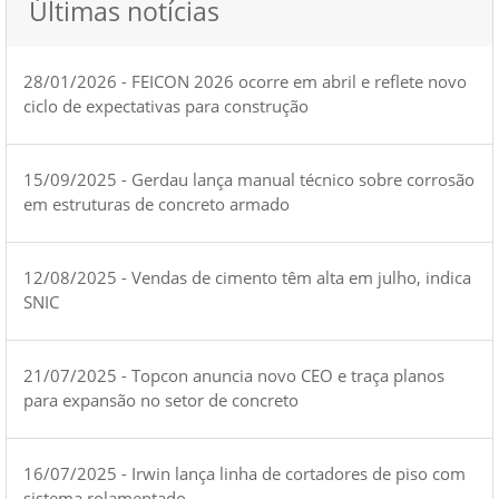
Últimas notícias
28/01/2026 - FEICON 2026 ocorre em abril e reflete novo
ciclo de expectativas para construção
15/09/2025 - Gerdau lança manual técnico sobre corrosão
em estruturas de concreto armado
12/08/2025 - Vendas de cimento têm alta em julho, indica
SNIC
21/07/2025 - Topcon anuncia novo CEO e traça planos
para expansão no setor de concreto
16/07/2025 - Irwin lança linha de cortadores de piso com
sistema rolamentado