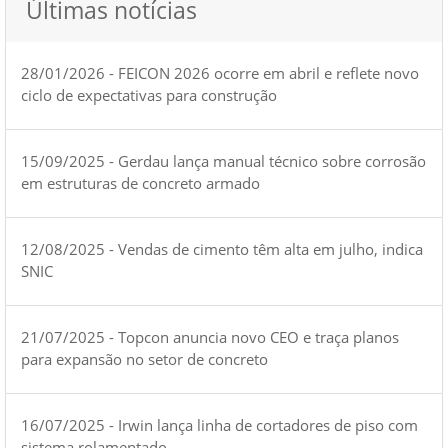
Últimas notícias
28/01/2026 - FEICON 2026 ocorre em abril e reflete novo
ciclo de expectativas para construção
15/09/2025 - Gerdau lança manual técnico sobre corrosão
em estruturas de concreto armado
12/08/2025 - Vendas de cimento têm alta em julho, indica
SNIC
21/07/2025 - Topcon anuncia novo CEO e traça planos
para expansão no setor de concreto
16/07/2025 - Irwin lança linha de cortadores de piso com
sistema rolamentado