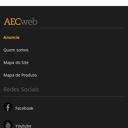
Anuncie
Quem somos
Mapa do Site
Mapa de Produto
Redes Sociais
Facebook
Youtube