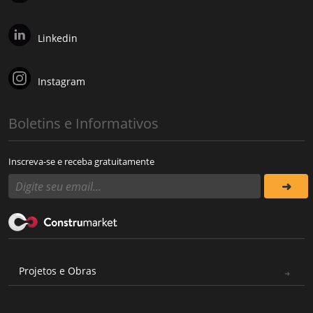
Linkedin
Instagram
Boletins e Informativos
Inscreva-se e receba gratuitamente
Projetos e Obras