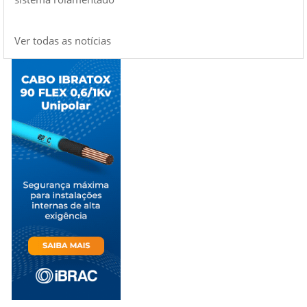
Ver todas as notícias