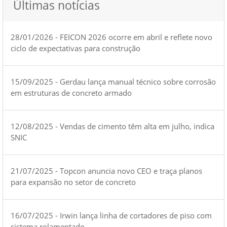
Últimas notícias
28/01/2026 - FEICON 2026 ocorre em abril e reflete novo
ciclo de expectativas para construção
15/09/2025 - Gerdau lança manual técnico sobre corrosão
em estruturas de concreto armado
12/08/2025 - Vendas de cimento têm alta em julho, indica
SNIC
21/07/2025 - Topcon anuncia novo CEO e traça planos
para expansão no setor de concreto
16/07/2025 - Irwin lança linha de cortadores de piso com
sistema rolamentado