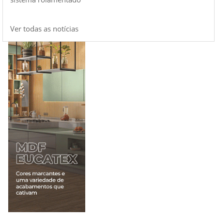
Ver todas as notícias