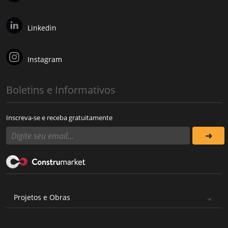
Linkedin
Instagram
Boletins e Informativos
Inscreva-se e receba gratuitamente
Projetos e Obras