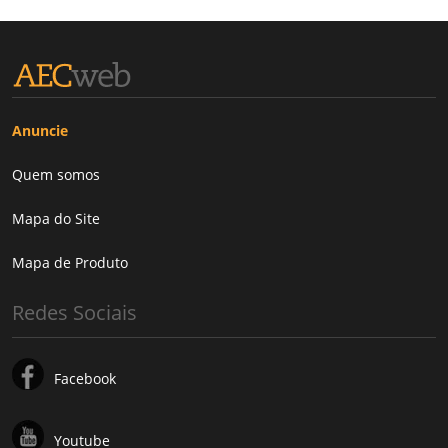
Anuncie
Quem somos
Mapa do Site
Mapa de Produto
Redes Sociais
Facebook
Youtube