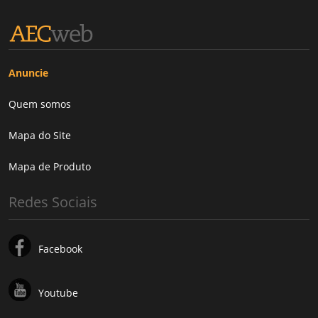
Anuncie
Quem somos
Mapa do Site
Mapa de Produto
Redes Sociais
Facebook
Youtube