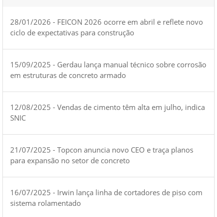
28/01/2026 - FEICON 2026 ocorre em abril e reflete novo
ciclo de expectativas para construção
15/09/2025 - Gerdau lança manual técnico sobre corrosão
em estruturas de concreto armado
12/08/2025 - Vendas de cimento têm alta em julho, indica
SNIC
21/07/2025 - Topcon anuncia novo CEO e traça planos
para expansão no setor de concreto
16/07/2025 - Irwin lança linha de cortadores de piso com
sistema rolamentado