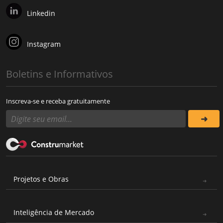
Linkedin
Instagram
Boletins e Informativos
Inscreva-se e receba gratuitamente
Projetos e Obras
Inteligência de Mercado