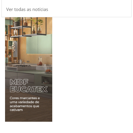
Ver todas as notícias