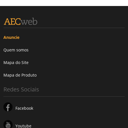
Anuncie
Quem somos
Mapa do Site
Mapa de Produto
Redes Sociais
Facebook
Youtube