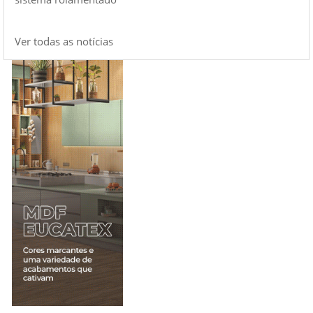
Ver todas as notícias