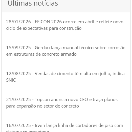
Últimas notícias
28/01/2026 - FEICON 2026 ocorre em abril e reflete novo
ciclo de expectativas para construção
15/09/2025 - Gerdau lança manual técnico sobre corrosão
em estruturas de concreto armado
12/08/2025 - Vendas de cimento têm alta em julho, indica
SNIC
21/07/2025 - Topcon anuncia novo CEO e traça planos
para expansão no setor de concreto
16/07/2025 - Irwin lança linha de cortadores de piso com
sistema rolamentado