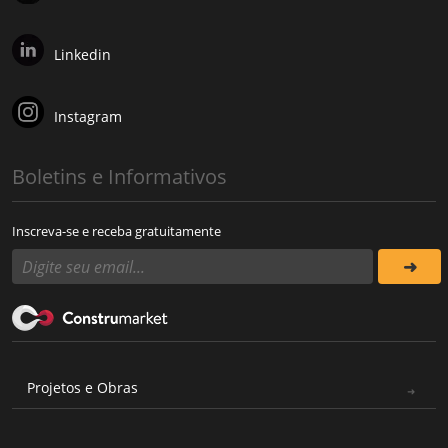
Linkedin
Instagram
Boletins e Informativos
Inscreva-se e receba gratuitamente
Projetos e Obras