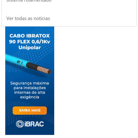
Ver todas as notícias