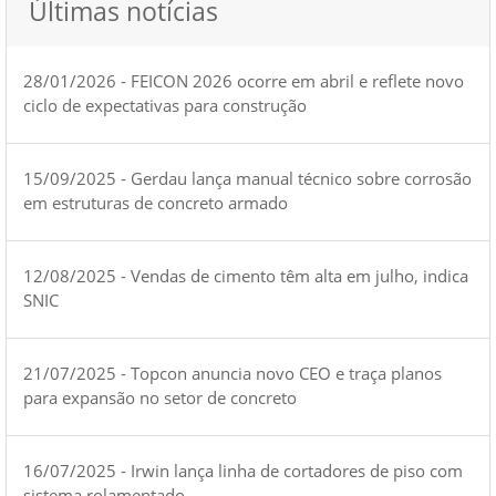
Últimas notícias
28/01/2026 - FEICON 2026 ocorre em abril e reflete novo
ciclo de expectativas para construção
15/09/2025 - Gerdau lança manual técnico sobre corrosão
em estruturas de concreto armado
12/08/2025 - Vendas de cimento têm alta em julho, indica
SNIC
21/07/2025 - Topcon anuncia novo CEO e traça planos
para expansão no setor de concreto
16/07/2025 - Irwin lança linha de cortadores de piso com
sistema rolamentado