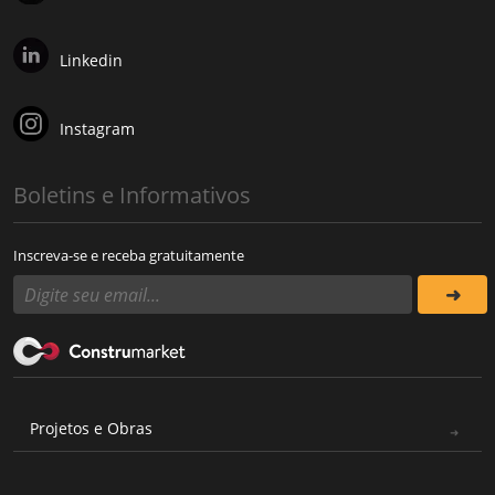
Linkedin
Instagram
Boletins e Informativos
Inscreva-se e receba gratuitamente
Projetos e Obras