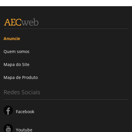
Anuncie
Quem somos
Mapa do Site
Mapa de Produto
Redes Sociais
Facebook
Youtube