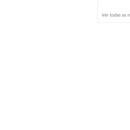
Ver todas as n