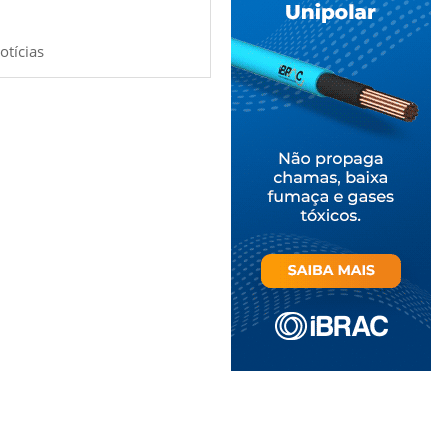
otícias