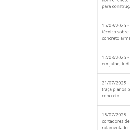
para construç
15/09/2025 -
técnico sobre
concreto arm
12/08/2025 - 
em julho, ind
21/07/2025 -
traça planos 
concreto
16/07/2025 - 
cortadores de
rolamentado