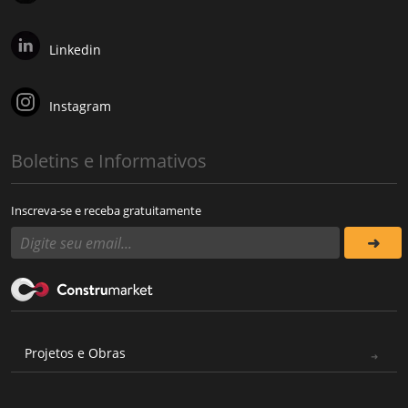
Linkedin
Instagram
Boletins e Informativos
Inscreva-se e receba gratuitamente
Projetos e Obras