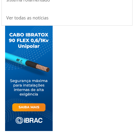
Ver todas as notícias