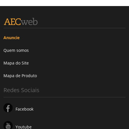
Anuncie
Quem somos
Mapa do Site
Mapa de Produto
Redes Sociais
Facebook
Youtube