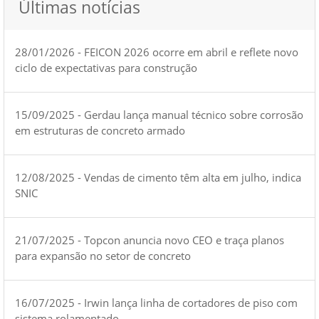
Últimas notícias
28/01/2026 - FEICON 2026 ocorre em abril e reflete novo
ciclo de expectativas para construção
15/09/2025 - Gerdau lança manual técnico sobre corrosão
em estruturas de concreto armado
12/08/2025 - Vendas de cimento têm alta em julho, indica
SNIC
21/07/2025 - Topcon anuncia novo CEO e traça planos
para expansão no setor de concreto
16/07/2025 - Irwin lança linha de cortadores de piso com
sistema rolamentado