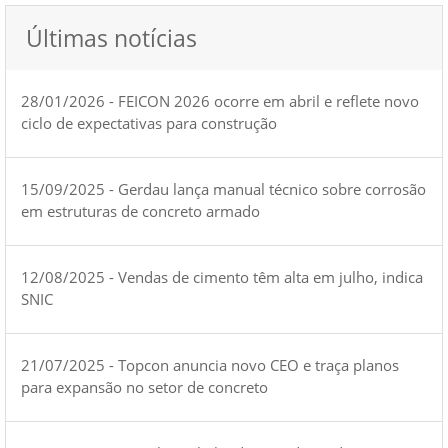
Últimas notícias
28/01/2026 - FEICON 2026 ocorre em abril e reflete novo
ciclo de expectativas para construção
15/09/2025 - Gerdau lança manual técnico sobre corrosão
em estruturas de concreto armado
12/08/2025 - Vendas de cimento têm alta em julho, indica
SNIC
21/07/2025 - Topcon anuncia novo CEO e traça planos
para expansão no setor de concreto