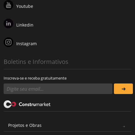
Youtube
Linkedin
Instagram
Boletins e Informativos
Inscreva-se e receba gratuitamente
Projetos e Obras