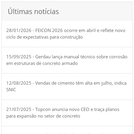
Últimas notícias
28/01/2026 - FEICON 2026 ocorre em abril e reflete novo
ciclo de expectativas para construção
15/09/2025 - Gerdau lança manual técnico sobre corrosão
em estruturas de concreto armado
12/08/2025 - Vendas de cimento têm alta em julho, indica
SNIC
21/07/2025 - Topcon anuncia novo CEO e traça planos
para expansão no setor de concreto