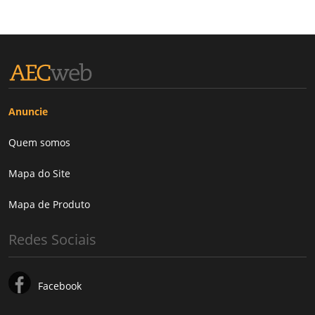
Anuncie
Quem somos
Mapa do Site
Mapa de Produto
Redes Sociais
Facebook