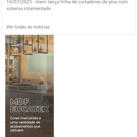
16/07/2025 - Irwin lança linha de cortadores de piso com
sistema rolamentado
Ver todas as notícias