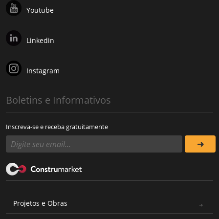
Youtube
Linkedin
Instagram
Boletins e Informativos
Inscreva-se e receba gratuitamente
Projetos e Obras