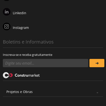
Linkedin
Instagram
Boletins e Informativos
Inscreva-se e receba gratuitamente
Projetos e Obras