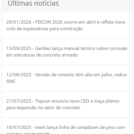
Últimas notícias
28/01/2026 - FEICON 2026 ocorre em abril e reflete novo
ciclo de expectativas para construção
15/09/2025 - Gerdau lança manual técnico sobre corrosão
em estruturas de concreto armado
12/08/2025 - Vendas de cimento têm alta em julho, indica
SNIC
21/07/2025 - Topcon anuncia novo CEO e traça planos
para expansão no setor de concreto
16/07/2025 - Irwin lança linha de cortadores de piso com
sistema rolamentado