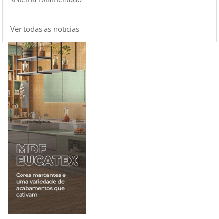
Ver todas as notícias