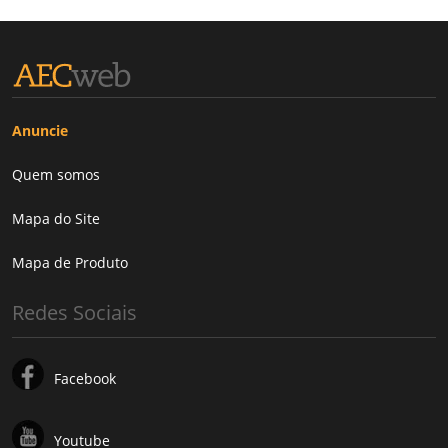
Anuncie
Quem somos
Mapa do Site
Mapa de Produto
Redes Sociais
Facebook
Youtube