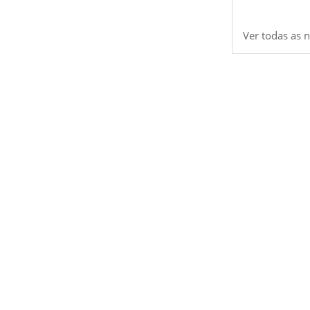
Ver todas as n