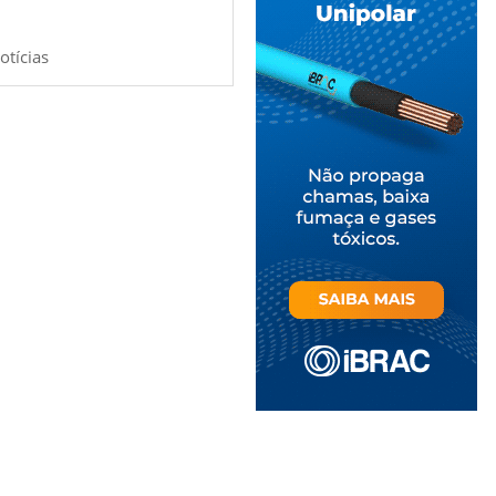
otícias