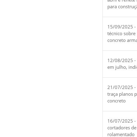
para construç
15/09/2025 -
técnico sobre
concreto arm
12/08/2025 - 
em julho, ind
21/07/2025 -
traça planos 
concreto
16/07/2025 - 
cortadores de
rolamentado