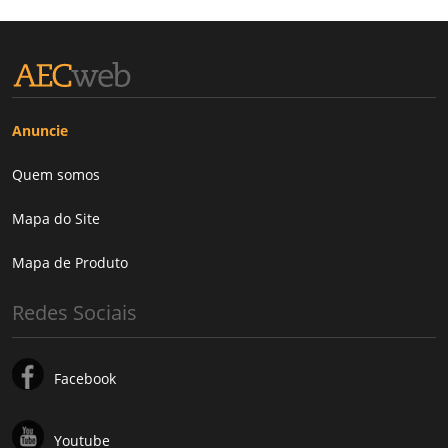
Anuncie
Quem somos
Mapa do Site
Mapa de Produto
Redes Sociais
Facebook
Youtube