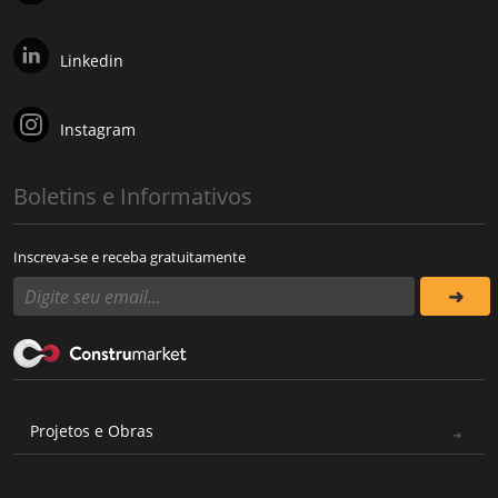
Linkedin
Instagram
Boletins e Informativos
Inscreva-se e receba gratuitamente
Projetos e Obras