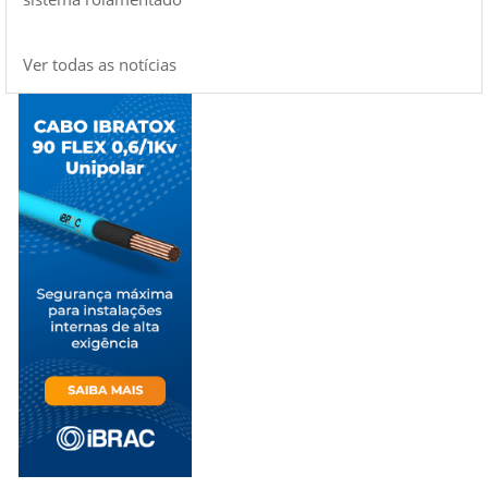
Ver todas as notícias