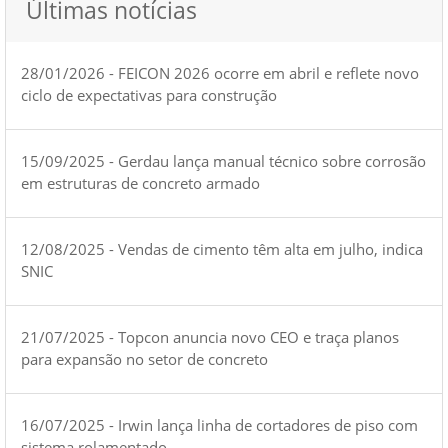
Últimas notícias
28/01/2026 - FEICON 2026 ocorre em abril e reflete novo
ciclo de expectativas para construção
15/09/2025 - Gerdau lança manual técnico sobre corrosão
em estruturas de concreto armado
12/08/2025 - Vendas de cimento têm alta em julho, indica
SNIC
21/07/2025 - Topcon anuncia novo CEO e traça planos
para expansão no setor de concreto
16/07/2025 - Irwin lança linha de cortadores de piso com
sistema rolamentado