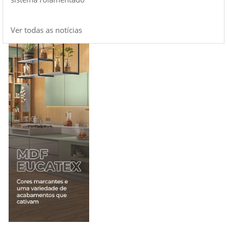
Ver todas as notícias