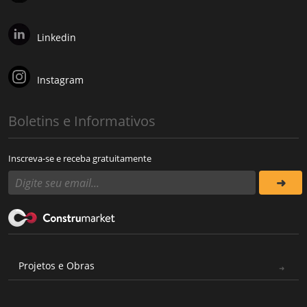
Linkedin
Instagram
Boletins e Informativos
Inscreva-se e receba gratuitamente
Projetos e Obras