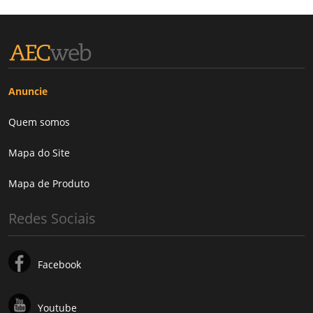
Anuncie
Quem somos
Mapa do Site
Mapa de Produto
Redes Sociais
Facebook
Youtube