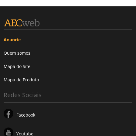
Anuncie
Quem somos
Mapa do Site
Mapa de Produto
Redes Sociais
Facebook
Youtube