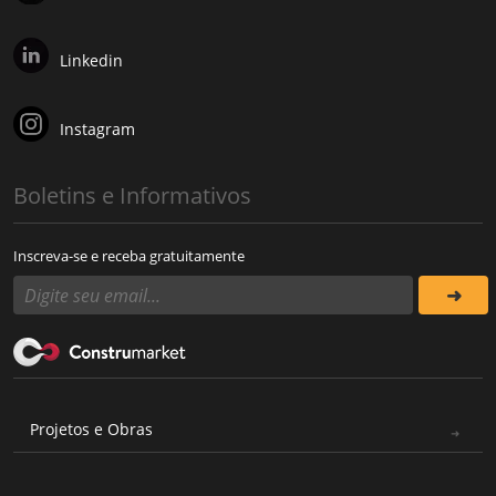
Linkedin
Instagram
Boletins e Informativos
Inscreva-se e receba gratuitamente
Projetos e Obras