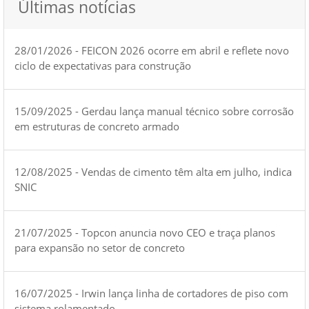
Últimas notícias
28/01/2026 - FEICON 2026 ocorre em abril e reflete novo
ciclo de expectativas para construção
15/09/2025 - Gerdau lança manual técnico sobre corrosão
em estruturas de concreto armado
12/08/2025 - Vendas de cimento têm alta em julho, indica
SNIC
21/07/2025 - Topcon anuncia novo CEO e traça planos
para expansão no setor de concreto
16/07/2025 - Irwin lança linha de cortadores de piso com
sistema rolamentado