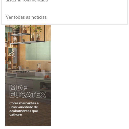
Ver todas as notícias