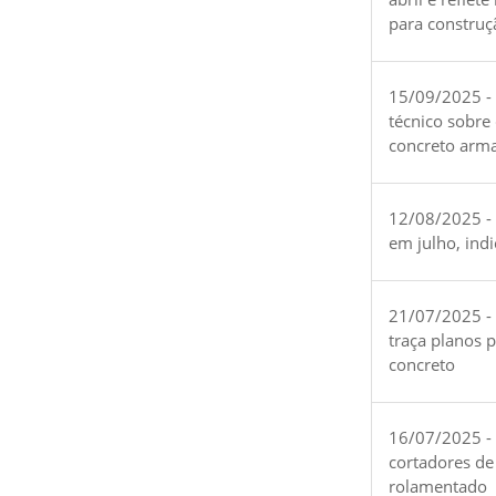
para construç
15/09/2025 -
técnico sobre
concreto arm
12/08/2025 - 
em julho, ind
21/07/2025 -
traça planos 
concreto
16/07/2025 - 
cortadores de
rolamentado