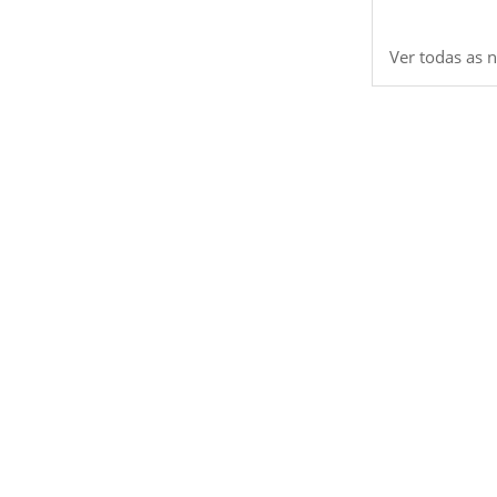
Ver todas as n