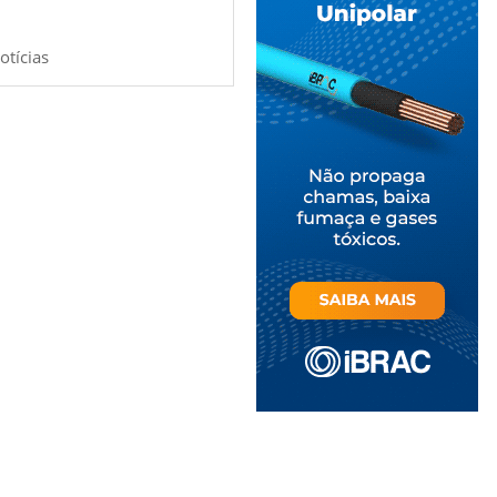
otícias