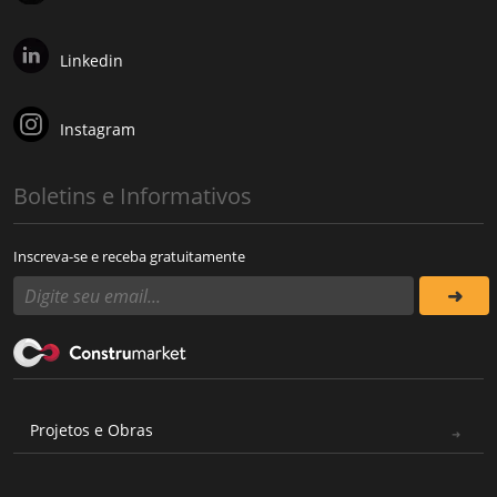
Linkedin
Instagram
Boletins e Informativos
Inscreva-se e receba gratuitamente
Projetos e Obras