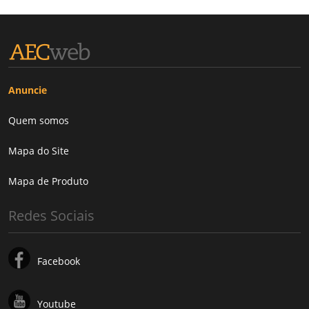
Anuncie
Quem somos
Mapa do Site
Mapa de Produto
Redes Sociais
Facebook
Youtube