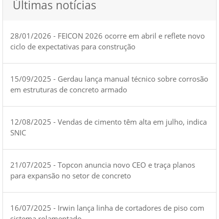
Últimas notícias
28/01/2026 - FEICON 2026 ocorre em abril e reflete novo
ciclo de expectativas para construção
15/09/2025 - Gerdau lança manual técnico sobre corrosão
em estruturas de concreto armado
12/08/2025 - Vendas de cimento têm alta em julho, indica
SNIC
21/07/2025 - Topcon anuncia novo CEO e traça planos
para expansão no setor de concreto
16/07/2025 - Irwin lança linha de cortadores de piso com
sistema rolamentado