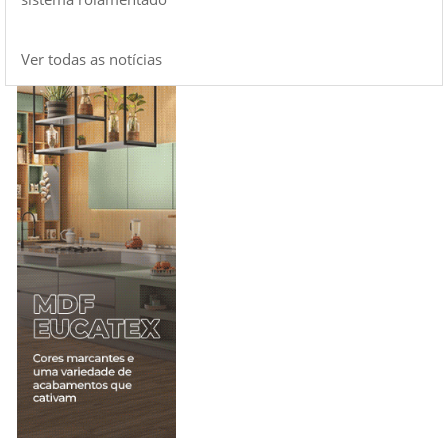
Ver todas as notícias