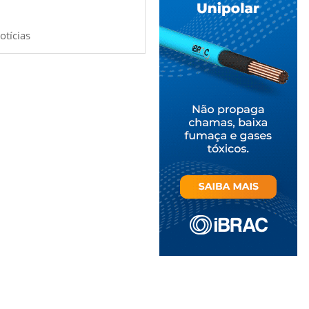
otícias