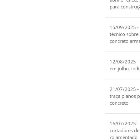
para construç
15/09/2025 -
técnico sobre
concreto arm
12/08/2025 - 
em julho, ind
21/07/2025 -
traça planos 
concreto
16/07/2025 - 
cortadores de
rolamentado