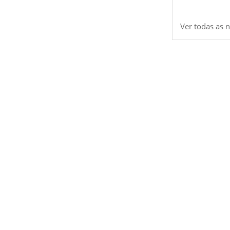
Ver todas as n