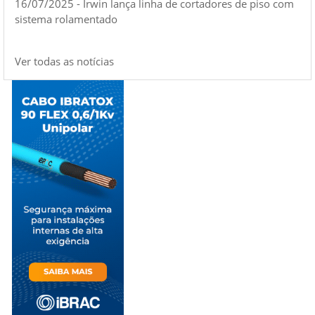
16/07/2025 - Irwin lança linha de cortadores de piso com
sistema rolamentado
Ver todas as notícias