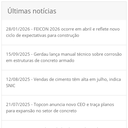
Últimas notícias
28/01/2026 - FEICON 2026 ocorre em abril e reflete novo
ciclo de expectativas para construção
15/09/2025 - Gerdau lança manual técnico sobre corrosão
em estruturas de concreto armado
12/08/2025 - Vendas de cimento têm alta em julho, indica
SNIC
21/07/2025 - Topcon anuncia novo CEO e traça planos
para expansão no setor de concreto