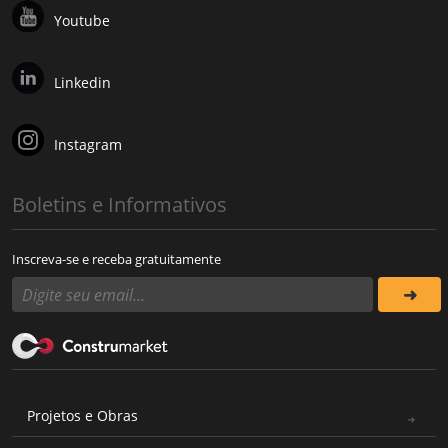
Youtube
Linkedin
Instagram
Boletins e Informativos
Inscreva-se e receba gratuitamente
Projetos e Obras