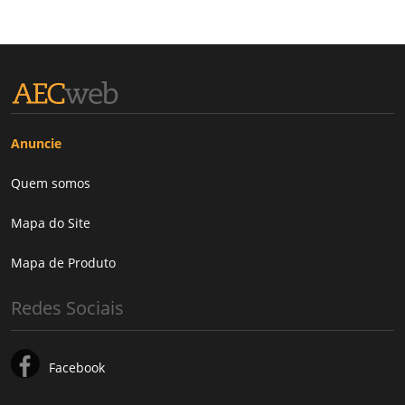
Anuncie
Quem somos
Mapa do Site
Mapa de Produto
Redes Sociais
Facebook