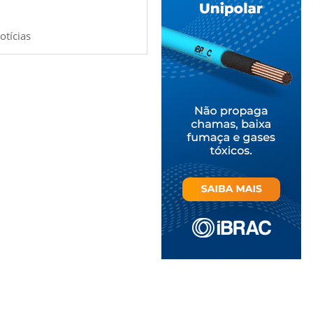
otícias