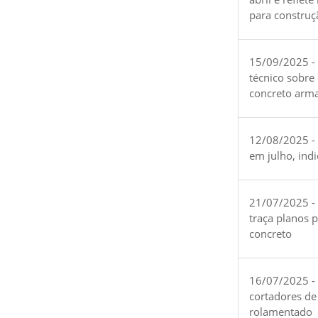
para construç
15/09/2025 -
técnico sobre
concreto arm
12/08/2025 - 
em julho, ind
21/07/2025 -
traça planos 
concreto
16/07/2025 - 
cortadores de
rolamentado