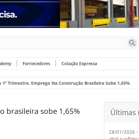
ademy
Fornecedores
Cotação Expressa
 1º Trimestre, Emprego Na Construção Brasileira Sobe 1,65%
o brasileira sobe 1,65%
Últimas 
28/01/2026 -
abril e reflet