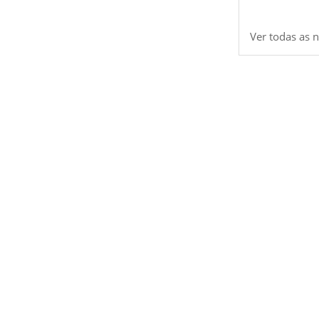
Ver todas as n