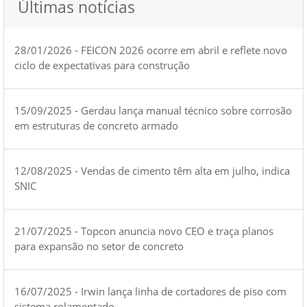
Últimas notícias
28/01/2026 - FEICON 2026 ocorre em abril e reflete novo
ciclo de expectativas para construção
15/09/2025 - Gerdau lança manual técnico sobre corrosão
em estruturas de concreto armado
12/08/2025 - Vendas de cimento têm alta em julho, indica
SNIC
21/07/2025 - Topcon anuncia novo CEO e traça planos
para expansão no setor de concreto
16/07/2025 - Irwin lança linha de cortadores de piso com
sistema rolamentado