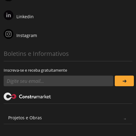
Linkedin
Instagram
Boletins e Informativos
Inscreva-se e receba gratuitamente
Projetos e Obras