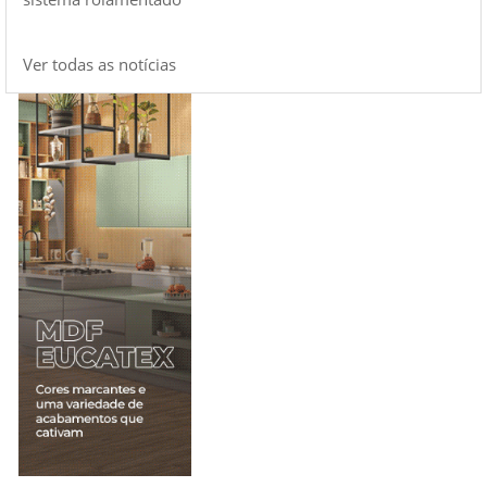
Ver todas as notícias