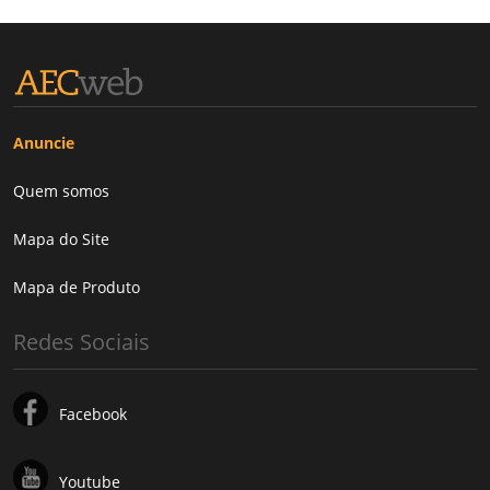
Anuncie
Quem somos
Mapa do Site
Mapa de Produto
Redes Sociais
Facebook
Youtube