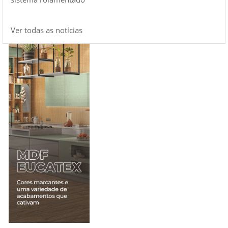
Ver todas as notícias