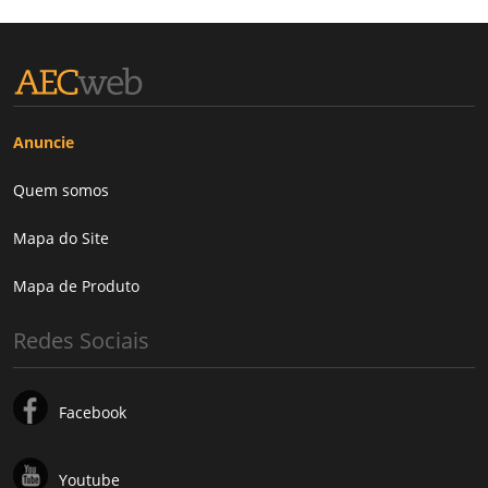
Anuncie
Quem somos
Mapa do Site
Mapa de Produto
Redes Sociais
Facebook
Youtube