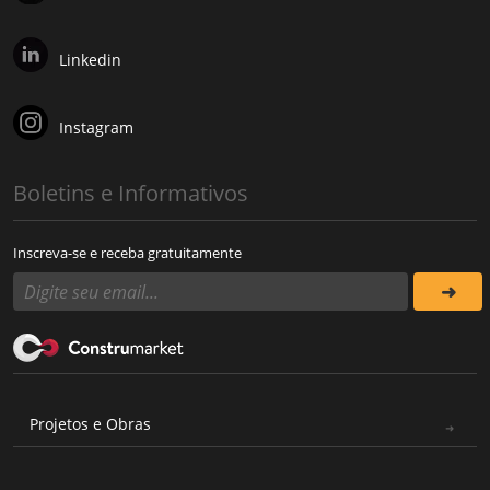
Linkedin
Instagram
Boletins e Informativos
Inscreva-se e receba gratuitamente
Projetos e Obras