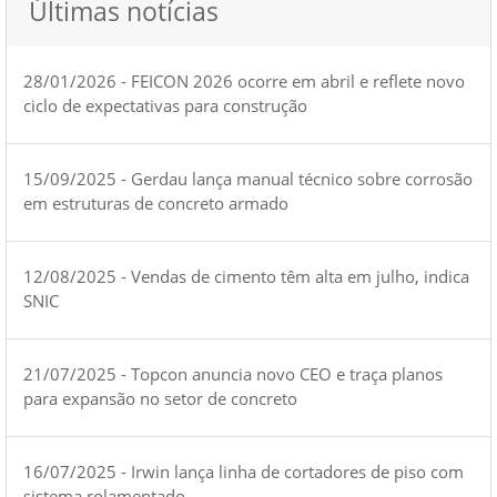
Últimas notícias
28/01/2026 - FEICON 2026 ocorre em abril e reflete novo
ciclo de expectativas para construção
15/09/2025 - Gerdau lança manual técnico sobre corrosão
em estruturas de concreto armado
12/08/2025 - Vendas de cimento têm alta em julho, indica
SNIC
21/07/2025 - Topcon anuncia novo CEO e traça planos
para expansão no setor de concreto
16/07/2025 - Irwin lança linha de cortadores de piso com
sistema rolamentado