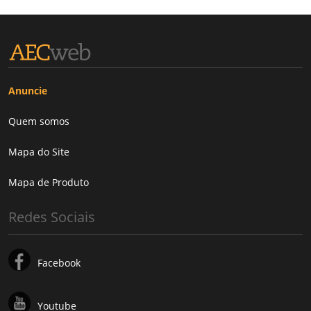
Anuncie
Quem somos
Mapa do Site
Mapa de Produto
Redes Sociais
Facebook
Youtube