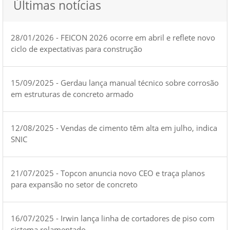
Últimas notícias
28/01/2026 - FEICON 2026 ocorre em abril e reflete novo
ciclo de expectativas para construção
15/09/2025 - Gerdau lança manual técnico sobre corrosão
em estruturas de concreto armado
12/08/2025 - Vendas de cimento têm alta em julho, indica
SNIC
21/07/2025 - Topcon anuncia novo CEO e traça planos
para expansão no setor de concreto
16/07/2025 - Irwin lança linha de cortadores de piso com
sistema rolamentado