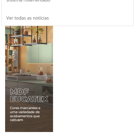
Ver todas as notícias