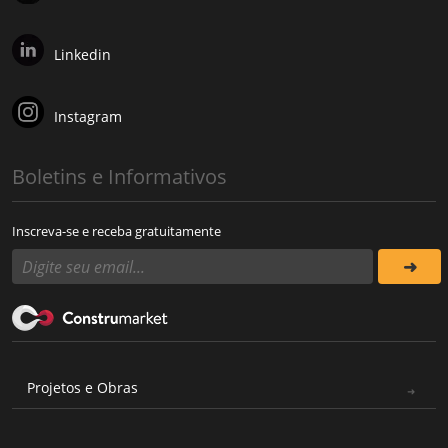
Linkedin
Instagram
Boletins e Informativos
Inscreva-se e receba gratuitamente
Projetos e Obras