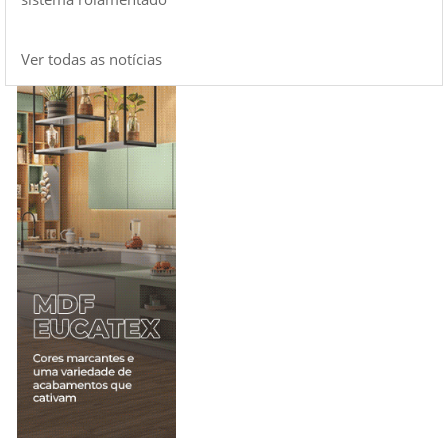
Ver todas as notícias