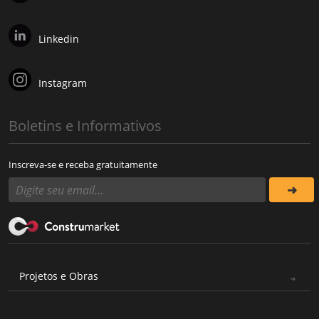
Linkedin
Instagram
Boletins e Informativos
Inscreva-se e receba gratuitamente
Projetos e Obras