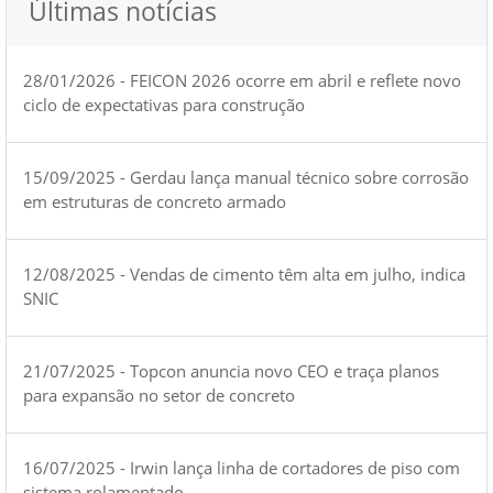
Últimas notícias
28/01/2026 - FEICON 2026 ocorre em abril e reflete novo
ciclo de expectativas para construção
15/09/2025 - Gerdau lança manual técnico sobre corrosão
em estruturas de concreto armado
12/08/2025 - Vendas de cimento têm alta em julho, indica
SNIC
21/07/2025 - Topcon anuncia novo CEO e traça planos
para expansão no setor de concreto
16/07/2025 - Irwin lança linha de cortadores de piso com
sistema rolamentado