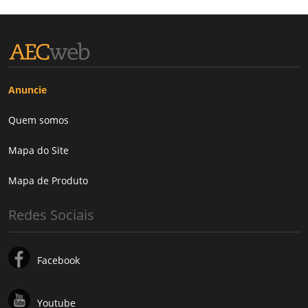
Anuncie
Quem somos
Mapa do Site
Mapa de Produto
Redes Sociais
Facebook
Youtube