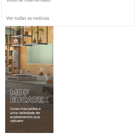
Ver todas as notícias