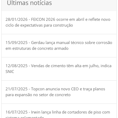
Últimas notícias
28/01/2026 - FEICON 2026 ocorre em abril e reflete novo
ciclo de expectativas para construção
15/09/2025 - Gerdau lança manual técnico sobre corrosão
em estruturas de concreto armado
12/08/2025 - Vendas de cimento têm alta em julho, indica
SNIC
21/07/2025 - Topcon anuncia novo CEO e traça planos
para expansão no setor de concreto
16/07/2025 - Irwin lança linha de cortadores de piso com
sistema rolamentado