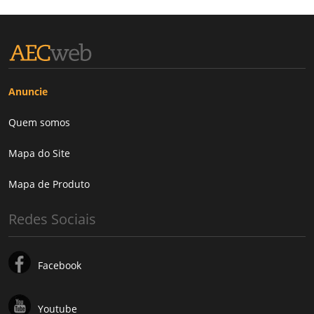
Anuncie
Quem somos
Mapa do Site
Mapa de Produto
Redes Sociais
Facebook
Youtube