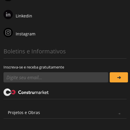
Linkedin
Instagram
Boletins e Informativos
Inscreva-se e receba gratuitamente
Projetos e Obras