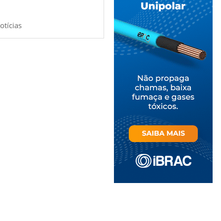
otícias