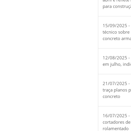
para construç
15/09/2025 -
técnico sobre
concreto arm
12/08/2025 - 
em julho, ind
21/07/2025 -
traça planos 
concreto
16/07/2025 - 
cortadores de
rolamentado