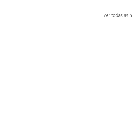
Ver todas as n