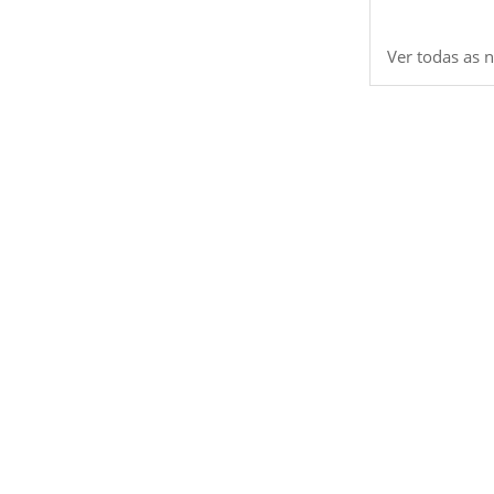
Ver todas as n