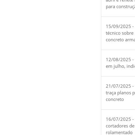
para construç
15/09/2025 -
técnico sobre
concreto arm
12/08/2025 - 
em julho, ind
21/07/2025 -
traça planos 
concreto
16/07/2025 - 
cortadores de
rolamentado