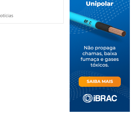
otícias