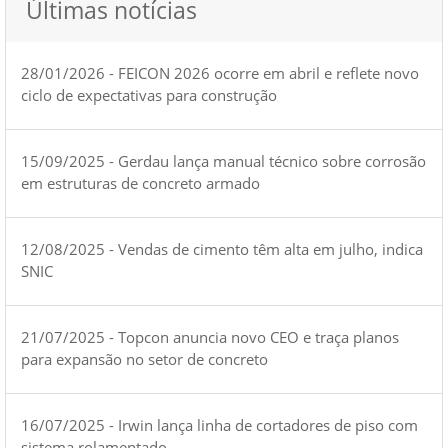
Últimas notícias
28/01/2026 - FEICON 2026 ocorre em abril e reflete novo
ciclo de expectativas para construção
15/09/2025 - Gerdau lança manual técnico sobre corrosão
em estruturas de concreto armado
12/08/2025 - Vendas de cimento têm alta em julho, indica
SNIC
21/07/2025 - Topcon anuncia novo CEO e traça planos
para expansão no setor de concreto
16/07/2025 - Irwin lança linha de cortadores de piso com
sistema rolamentado