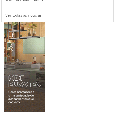
Ver todas as notícias