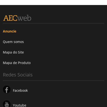
Anuncie
Quem somos
Mapa do Site
Mapa de Produto
Redes Sociais
Facebook
Youtube