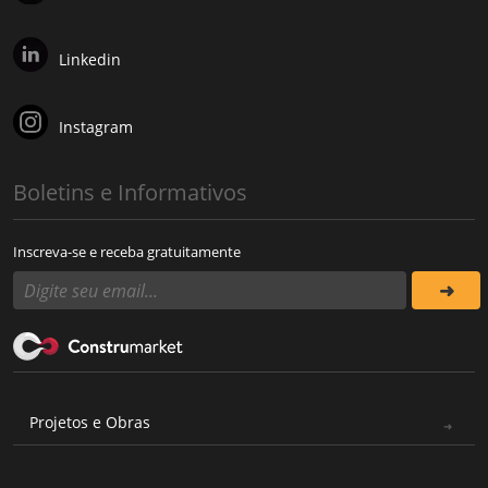
Linkedin
Instagram
Boletins e Informativos
Inscreva-se e receba gratuitamente
Projetos e Obras