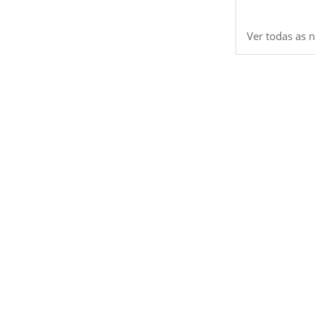
Ver todas as n