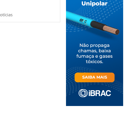
otícias