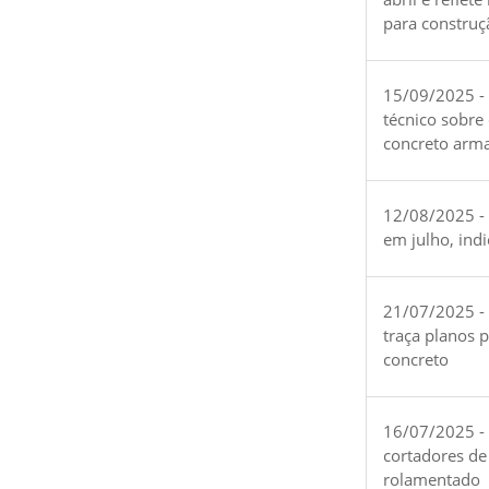
para construç
15/09/2025 -
técnico sobre
concreto arm
12/08/2025 - 
em julho, ind
21/07/2025 -
traça planos 
concreto
16/07/2025 - 
cortadores de
rolamentado