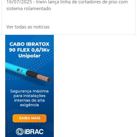
16/07/2025 - Irwin lança linha de cortadores de piso com
sistema rolamentado
Ver todas as notícias