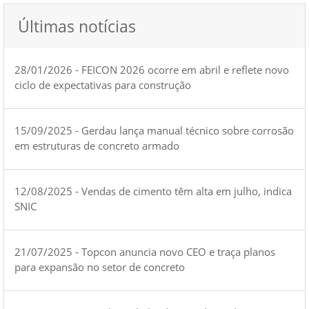
Últimas notícias
28/01/2026 - FEICON 2026 ocorre em abril e reflete novo
ciclo de expectativas para construção
15/09/2025 - Gerdau lança manual técnico sobre corrosão
em estruturas de concreto armado
12/08/2025 - Vendas de cimento têm alta em julho, indica
SNIC
21/07/2025 - Topcon anuncia novo CEO e traça planos
para expansão no setor de concreto