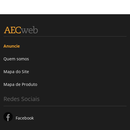
Anuncie
Quem somos
Mapa do Site
Mapa de Produto
Redes Sociais
Facebook