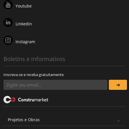
Youtube
Linkedin
Instagram
Boletins e Informativos
Inscreva-se e receba gratuitamente
Projetos e Obras