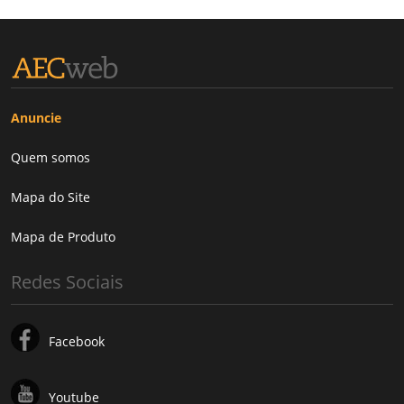
Anuncie
Quem somos
Mapa do Site
Mapa de Produto
Redes Sociais
Facebook
Youtube