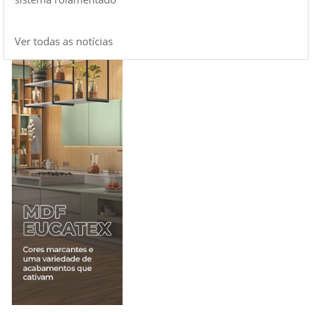
Ver todas as notícias