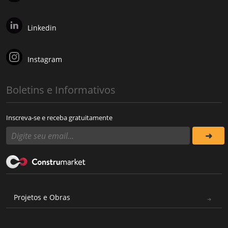
Linkedin
Instagram
Boletins e Informativos
Inscreva-se e receba gratuitamente
Projetos e Obras