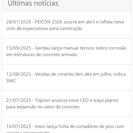
Últimas notícias
28/01/2026 - FEICON 2026 ocorre em abril e reflete novo
ciclo de expectativas para construção
15/09/2025 - Gerdau lança manual técnico sobre corrosão
em estruturas de concreto armado
12/08/2025 - Vendas de cimento têm alta em julho, indica
SNIC
21/07/2025 - Topcon anuncia novo CEO e traça planos
para expansão no setor de concreto
16/07/2025 - Irwin lança linha de cortadores de piso com
sistema rolamentado