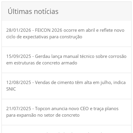
Últimas notícias
28/01/2026 - FEICON 2026 ocorre em abril e reflete novo
ciclo de expectativas para construção
15/09/2025 - Gerdau lança manual técnico sobre corrosão
em estruturas de concreto armado
12/08/2025 - Vendas de cimento têm alta em julho, indica
SNIC
21/07/2025 - Topcon anuncia novo CEO e traça planos
para expansão no setor de concreto