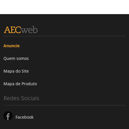
Anuncie
Quem somos
Mapa do Site
Mapa de Produto
Redes Sociais
Facebook