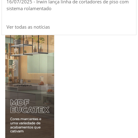
16/07/2025 - Irwin lança linha de cortadores de piso com
sistema rolamentado
Ver todas as notícias