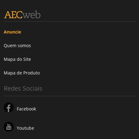
Anuncie
Quem somos
Mapa do Site
Mapa de Produto
Redes Sociais
Facebook
Youtube