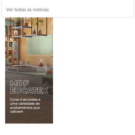
Ver todas as notícias