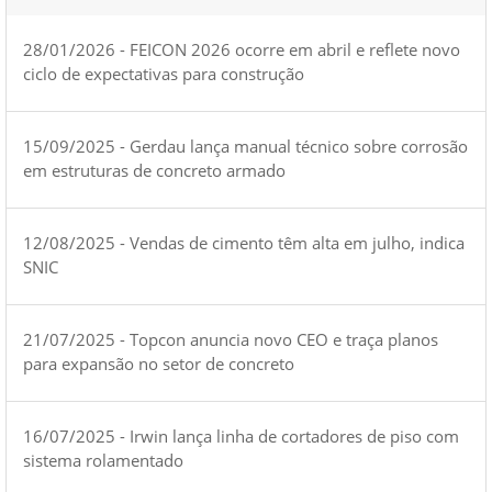
28/01/2026 - FEICON 2026 ocorre em abril e reflete novo
ciclo de expectativas para construção
15/09/2025 - Gerdau lança manual técnico sobre corrosão
em estruturas de concreto armado
12/08/2025 - Vendas de cimento têm alta em julho, indica
SNIC
21/07/2025 - Topcon anuncia novo CEO e traça planos
para expansão no setor de concreto
16/07/2025 - Irwin lança linha de cortadores de piso com
sistema rolamentado