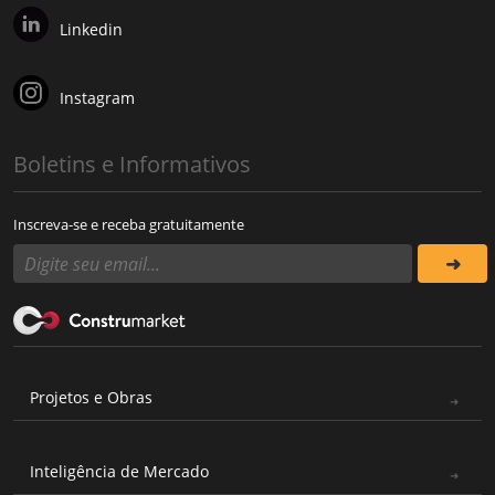
Linkedin
Instagram
Boletins e Informativos
Inscreva-se e receba gratuitamente
Projetos e Obras
Inteligência de Mercado