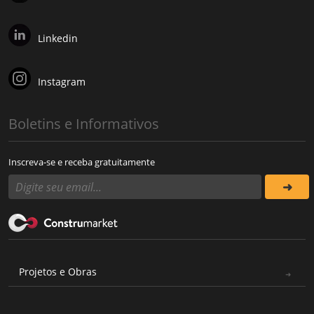
Linkedin
Instagram
Boletins e Informativos
Inscreva-se e receba gratuitamente
Projetos e Obras