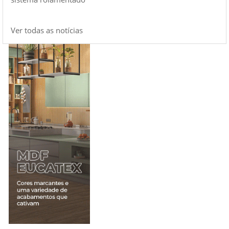
Ver todas as notícias