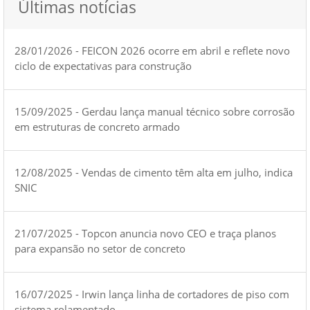
Últimas notícias
28/01/2026 - FEICON 2026 ocorre em abril e reflete novo
ciclo de expectativas para construção
15/09/2025 - Gerdau lança manual técnico sobre corrosão
em estruturas de concreto armado
12/08/2025 - Vendas de cimento têm alta em julho, indica
SNIC
21/07/2025 - Topcon anuncia novo CEO e traça planos
para expansão no setor de concreto
16/07/2025 - Irwin lança linha de cortadores de piso com
sistema rolamentado