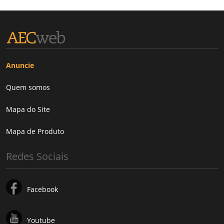
Anuncie
Quem somos
Mapa do Site
Mapa de Produto
Redes Sociais
Facebook
Youtube