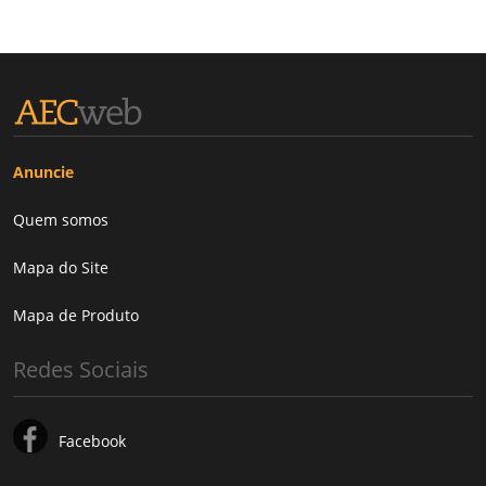
Anuncie
Quem somos
Mapa do Site
Mapa de Produto
Redes Sociais
Facebook