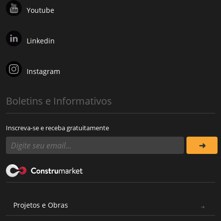
Youtube
Linkedin
Instagram
Boletins e Informativos
Inscreva-se e receba gratuitamente
Projetos e Obras