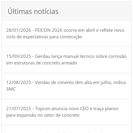
Últimas notícias
28/01/2026 - FEICON 2026 ocorre em abril e reflete novo
ciclo de expectativas para construção
15/09/2025 - Gerdau lança manual técnico sobre corrosão
em estruturas de concreto armado
12/08/2025 - Vendas de cimento têm alta em julho, indica
SNIC
21/07/2025 - Topcon anuncia novo CEO e traça planos
para expansão no setor de concreto