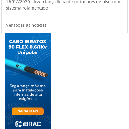
16/07/2025 - Irwin lança linha de cortadores de piso com
sistema rolamentado
Ver todas as notícias