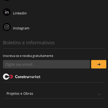
Linkedin
Instagram
Boletins e Informativos
Inscreva-se e receba gratuitamente
Projetos e Obras