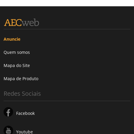
Anuncie
Quem somos
Mapa do Site
Mapa de Produto
Redes Sociais
Facebook
Youtube