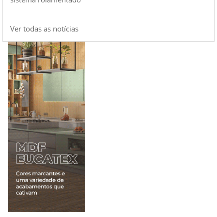
Ver todas as notícias