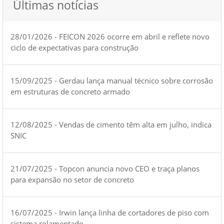
Últimas notícias
28/01/2026 - FEICON 2026 ocorre em abril e reflete novo
ciclo de expectativas para construção
15/09/2025 - Gerdau lança manual técnico sobre corrosão
em estruturas de concreto armado
12/08/2025 - Vendas de cimento têm alta em julho, indica
SNIC
21/07/2025 - Topcon anuncia novo CEO e traça planos
para expansão no setor de concreto
16/07/2025 - Irwin lança linha de cortadores de piso com
sistema rolamentado