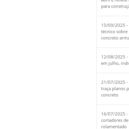
para construç
15/09/2025 -
técnico sobre
concreto arm
12/08/2025 - 
em julho, ind
21/07/2025 -
traça planos 
concreto
16/07/2025 - 
cortadores de
rolamentado