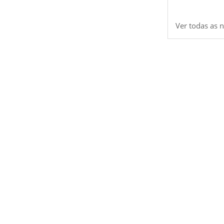
Ver todas as n