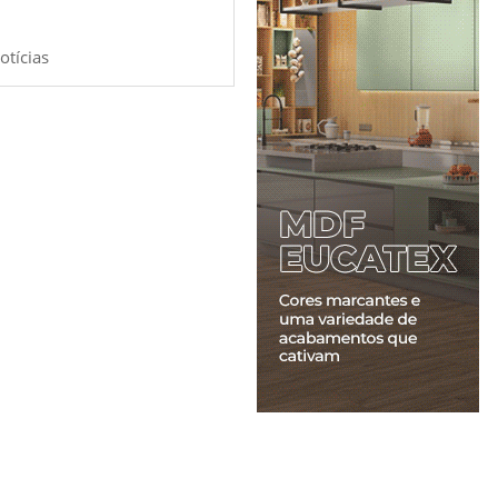
otícias