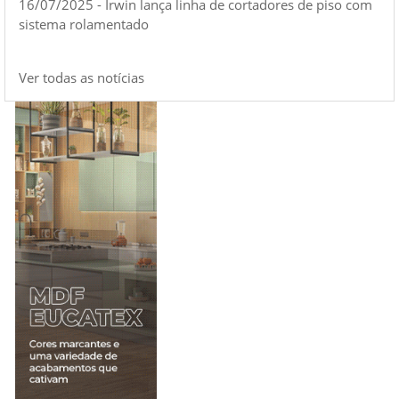
16/07/2025 - Irwin lança linha de cortadores de piso com
sistema rolamentado
Ver todas as notícias