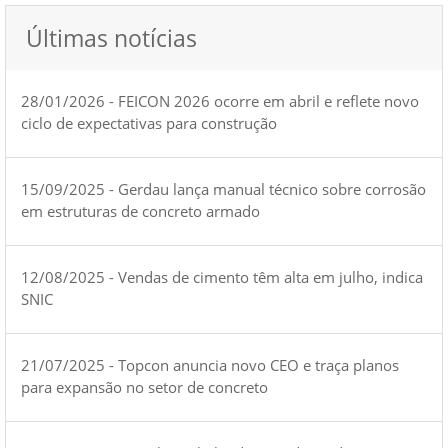
Últimas notícias
28/01/2026 - FEICON 2026 ocorre em abril e reflete novo
ciclo de expectativas para construção
15/09/2025 - Gerdau lança manual técnico sobre corrosão
em estruturas de concreto armado
12/08/2025 - Vendas de cimento têm alta em julho, indica
SNIC
21/07/2025 - Topcon anuncia novo CEO e traça planos
para expansão no setor de concreto