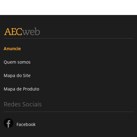
Anuncie
Quem somos
Mapa do Site
Mapa de Produto
Redes Sociais
Facebook