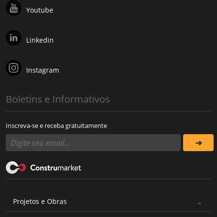
Youtube
Linkedin
Instagram
Boletins e Informativos
Inscreva-se e receba gratuitamente
Projetos e Obras