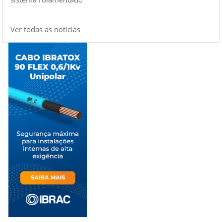
Ver todas as notícias