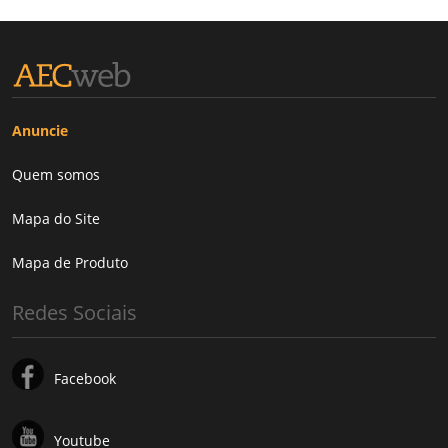
Anuncie
Quem somos
Mapa do Site
Mapa de Produto
Redes Sociais
Facebook
Youtube