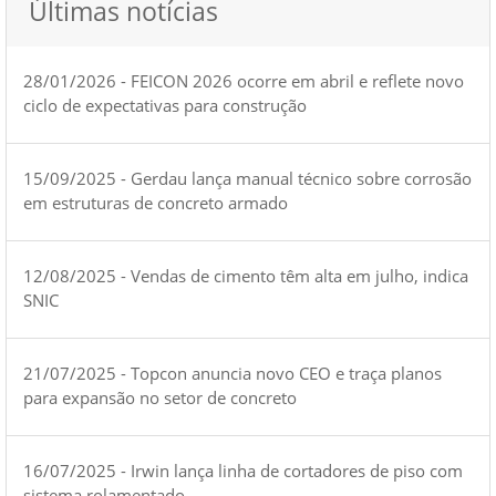
Últimas notícias
28/01/2026 - FEICON 2026 ocorre em abril e reflete novo
ciclo de expectativas para construção
15/09/2025 - Gerdau lança manual técnico sobre corrosão
em estruturas de concreto armado
12/08/2025 - Vendas de cimento têm alta em julho, indica
SNIC
21/07/2025 - Topcon anuncia novo CEO e traça planos
para expansão no setor de concreto
16/07/2025 - Irwin lança linha de cortadores de piso com
sistema rolamentado