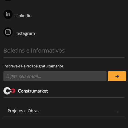
Linkedin
Instagram
Boletins e Informativos
Inscreva-se e receba gratuitamente
Projetos e Obras