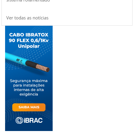
Ver todas as notícias