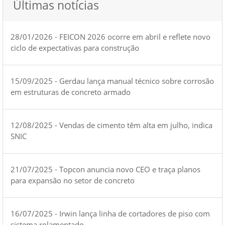
Últimas notícias
28/01/2026 - FEICON 2026 ocorre em abril e reflete novo
ciclo de expectativas para construção
15/09/2025 - Gerdau lança manual técnico sobre corrosão
em estruturas de concreto armado
12/08/2025 - Vendas de cimento têm alta em julho, indica
SNIC
21/07/2025 - Topcon anuncia novo CEO e traça planos
para expansão no setor de concreto
16/07/2025 - Irwin lança linha de cortadores de piso com
sistema rolamentado