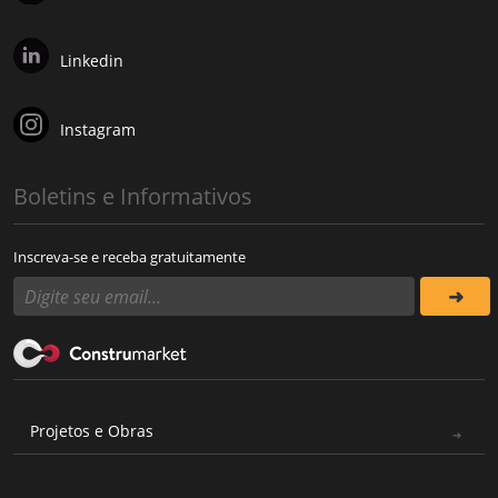
Linkedin
Instagram
Boletins e Informativos
Inscreva-se e receba gratuitamente
Projetos e Obras