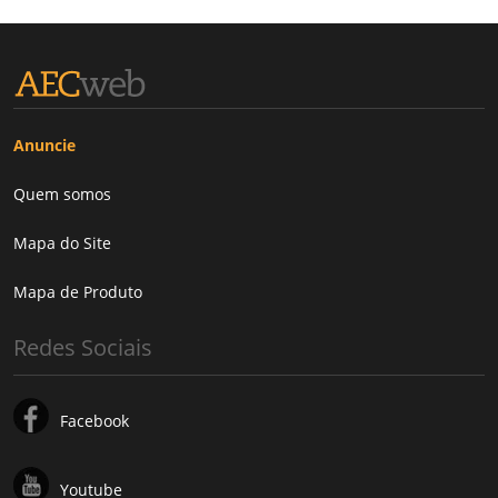
Anuncie
Quem somos
Mapa do Site
Mapa de Produto
Redes Sociais
Facebook
Youtube