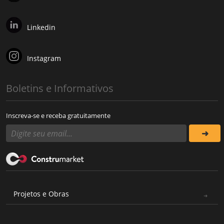
Linkedin
Instagram
Boletins e Informativos
Inscreva-se e receba gratuitamente
Projetos e Obras