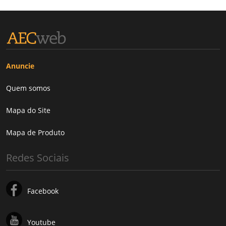
Anuncie
Quem somos
Mapa do Site
Mapa de Produto
Redes Sociais
Facebook
Youtube