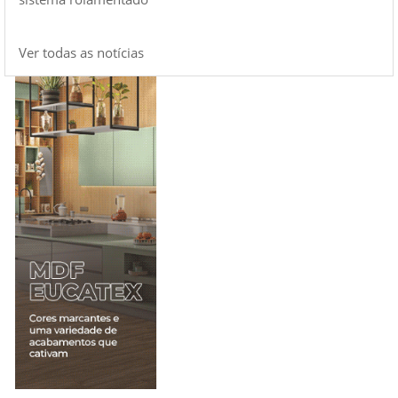
Ver todas as notícias