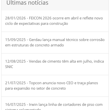
Últimas notícias
28/01/2026 - FEICON 2026 ocorre em abril e reflete novo
ciclo de expectativas para construção
15/09/2025 - Gerdau lança manual técnico sobre corrosão
em estruturas de concreto armado
12/08/2025 - Vendas de cimento têm alta em julho, indica
SNIC
21/07/2025 - Topcon anuncia novo CEO e traça planos
para expansão no setor de concreto
16/07/2025 - Irwin lança linha de cortadores de piso com
sistema rolamentado