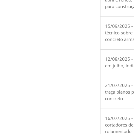
para construç
15/09/2025 -
técnico sobre
concreto arm
12/08/2025 - 
em julho, ind
21/07/2025 -
traça planos 
concreto
16/07/2025 - 
cortadores de
rolamentado