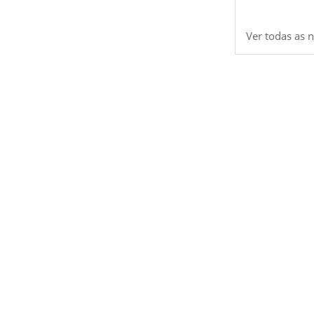
Ver todas as n