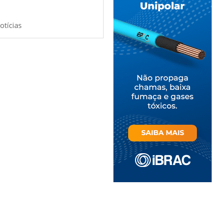
otícias