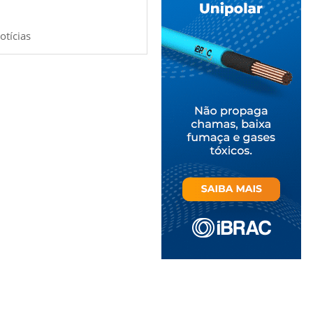
otícias