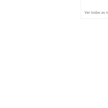
Ver todas as n