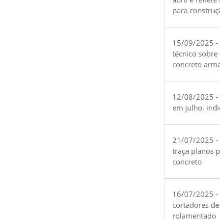
para construç
15/09/2025 -
técnico sobre
concreto arm
12/08/2025 - 
em julho, ind
21/07/2025 -
traça planos 
concreto
16/07/2025 - 
cortadores de
rolamentado