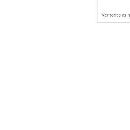
Ver todas as n