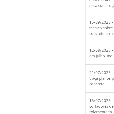
para construç
15/09/2025 -
técnico sobre
concreto arm
12/08/2025 - 
em julho, ind
21/07/2025 -
traça planos 
concreto
16/07/2025 - 
cortadores de
rolamentado