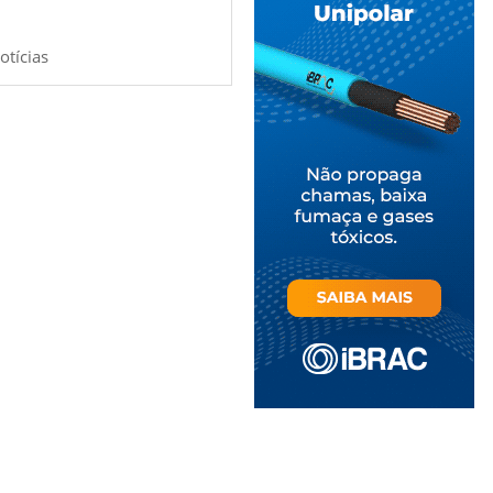
otícias