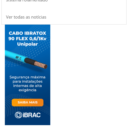
Ver todas as notícias