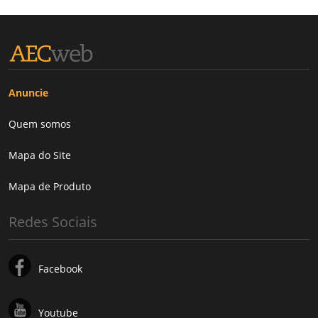
Anuncie
Quem somos
Mapa do Site
Mapa de Produto
Redes Sociais
Facebook
Youtube