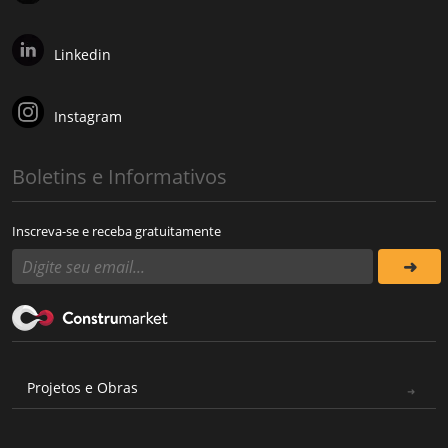
Linkedin
Instagram
Boletins e Informativos
Inscreva-se e receba gratuitamente
Projetos e Obras