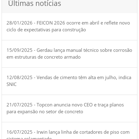
Últimas notícias
28/01/2026 - FEICON 2026 ocorre em abril e reflete novo
ciclo de expectativas para construção
15/09/2025 - Gerdau lança manual técnico sobre corrosão
em estruturas de concreto armado
12/08/2025 - Vendas de cimento têm alta em julho, indica
SNIC
21/07/2025 - Topcon anuncia novo CEO e traça planos
para expansão no setor de concreto
16/07/2025 - Irwin lança linha de cortadores de piso com
sistema rolamentado