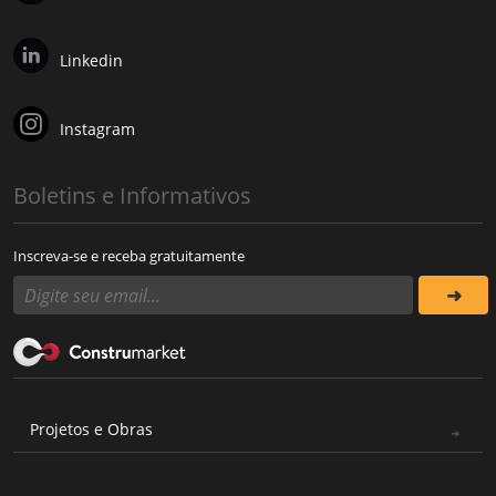
Linkedin
Instagram
Boletins e Informativos
Inscreva-se e receba gratuitamente
Projetos e Obras