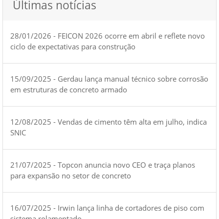
Últimas notícias
28/01/2026 - FEICON 2026 ocorre em abril e reflete novo
ciclo de expectativas para construção
15/09/2025 - Gerdau lança manual técnico sobre corrosão
em estruturas de concreto armado
12/08/2025 - Vendas de cimento têm alta em julho, indica
SNIC
21/07/2025 - Topcon anuncia novo CEO e traça planos
para expansão no setor de concreto
16/07/2025 - Irwin lança linha de cortadores de piso com
sistema rolamentado