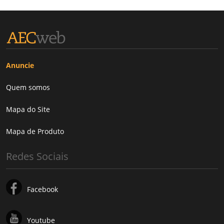
Anuncie
Quem somos
Mapa do Site
Mapa de Produto
Redes Sociais
Facebook
Youtube