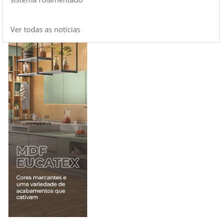
Ver todas as notícias